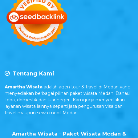
Tentang Kami
Amartha Wisata
adalah agen tour & travel di Medan yang
menyediakan berbagai pilihan paket wisata Medan, Danau
Toba, domestik dan luar negeri. Kami juga menyediakan
layanan wisata lainnya seperti jasa pengurusan visa dan
travel maupun sewa mobil Medan.
Amartha Wisata - Paket Wisata Medan &