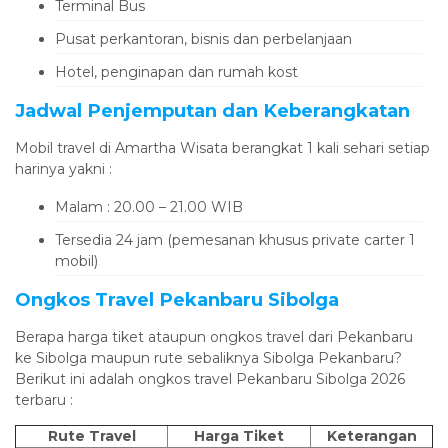
Terminal Bus
Pusat perkantoran, bisnis dan perbelanjaan
Hotel, penginapan dan rumah kost
Jadwal Penjemputan dan Keberangkatan
Mobil travel di Amartha Wisata berangkat 1 kali sehari setiap
harinya yakni :
Malam : 20.00 – 21.00 WIB
Tersedia 24 jam (pemesanan khusus private carter 1
mobil)
Ongkos Travel Pekanbaru Sibolga
Berapa harga tiket ataupun ongkos travel dari Pekanbaru
ke Sibolga maupun rute sebaliknya Sibolga Pekanbaru?
Berikut ini adalah ongkos travel Pekanbaru Sibolga 2026
terbaru :
Rute Travel
Harga Tiket
Keterangan