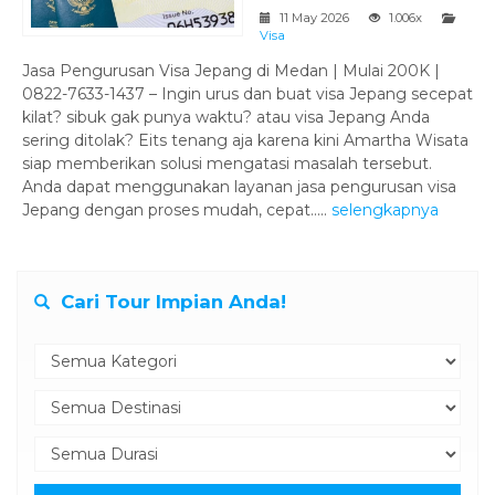
11 May 2026
1.006x
Visa
Jasa Pengurusan Visa Jepang di Medan | Mulai 200K |
0822-7633-1437 – Ingin urus dan buat visa Jepang secepat
kilat? sibuk gak punya waktu? atau visa Jepang Anda
sering ditolak? Eits tenang aja karena kini Amartha Wisata
siap memberikan solusi mengatasi masalah tersebut.
Anda dapat menggunakan layanan jasa pengurusan visa
Jepang dengan proses mudah, cepat.....
selengkapnya
Cari Tour Impian Anda!