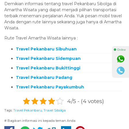
Demikian informasi tentang travel Pekanbaru Sibolga di
Amartha Wisata yang dapat menjadi pilihan transportasi
terbaik menemani perjalanan Anda. Yuk pesan mobil travel
Anda dengan rute lainnya sekarang juga hanya di Amartha
Wisata.
Rute Travel Amartha Wisata lainnya :
Travel Pekanbaru Sibuhuan
⚫ Online
Travel Pekanbaru Sidempuan
Travel Pekanbaru Bukittinggi
Travel Pekanbaru Padang
Travel Pekanbaru Payakumbuh
4/5 - (4 votes)
Tags:
Travel Pekanbaru
,
Travel Sibolga
# Bagikan informasi ini kepada teman Anda