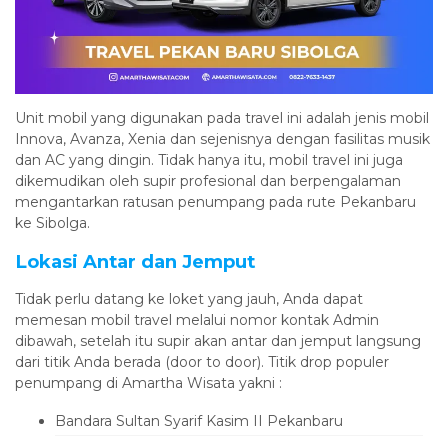
Unit mobil yang digunakan pada travel ini adalah jenis mobil
Innova, Avanza, Xenia dan sejenisnya dengan fasilitas musik
dan AC yang dingin. Tidak hanya itu, mobil travel ini juga
dikemudikan oleh supir profesional dan berpengalaman
mengantarkan ratusan penumpang pada rute Pekanbaru
ke Sibolga.
Lokasi Antar dan Jemput
Tidak perlu datang ke loket yang jauh, Anda dapat
memesan mobil travel melalui nomor kontak Admin
dibawah, setelah itu supir akan antar dan jemput langsung
dari titik Anda berada (door to door). Titik drop populer
penumpang di Amartha Wisata yakni :
Bandara Sultan Syarif Kasim II Pekanbaru