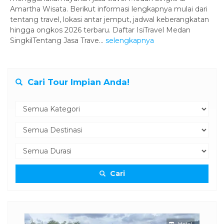
Amartha Wisata. Berikut informasi lengkapnya mulai dari
tentang travel, lokasi antar jemput, jadwal keberangkatan
hingga ongkos 2026 terbaru. Daftar IsiTravel Medan
SingkilTentang Jasa Trave...
selengkapnya
Cari Tour Impian Anda!
Cari