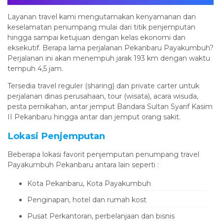
Layanan travel kami mengutamakan kenyamanan dan
keselamatan penumpang mulai dari titik penjemputan
hingga sampai ketujuan dengan kelas ekonomi dan
eksekutif. Berapa lama perjalanan Pekanbaru Payakumbuh?
Perjalanan ini akan menempuh jarak 193 km dengan waktu
tempuh 4,5 jam.
Tersedia travel reguler (sharing) dan private carter untuk
perjalanan dinas perusahaan, tour (wisata), acara wisuda,
pesta pernikahan, antar jemput Bandara Sultan Syarif Kasim
II Pekanbaru hingga antar dan jemput orang sakit.
Lokasi Penjemputan
Beberapa lokasi favorit penjemputan penumpang travel
Payakumbuh Pekanbaru antara lain seperti :
Kota Pekanbaru, Kota Payakumbuh
Penginapan, hotel dan rumah kost
Pusat Perkantoran, perbelanjaan dan bisnis