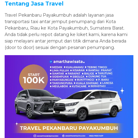
Tentang Jasa Travel
Travel Pekanbaru Payakumbuh adalah layanan jasa
transportasi taxi antar jemput penumpang dari Kota
Pekanbaru, Riau ke Kota Payakumbuh, Sumatera Barat.
Anda tidak perlu repot datang ke loket kami, karena kami
siap melayani antar jemput dari titik dimana Anda berada
(door to door) sesuai dengan pesanan penumpang.