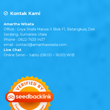
Kontak Kami
Amartha Wisata
Office : Griya Shafa Marwa II Blok F1, Batangkuis, Deli
Serdang, Sumatera Utara
Phone : 0822-7633-1437
email : contact@amarthawisata.com
Live Chat
Online Senin – Sabtu (08:00 – 16:00) WIB