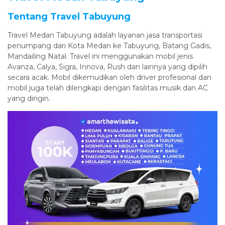
Tentang Travel Tabuyung
Travel Medan Tabuyung adalah layanan jasa transportasi
penumpang dari Kota Medan ke Tabuyung, Batang Gadis,
Mandailing Natal. Travel ini menggunakan mobil jenis
Avanza, Calya, Sigra, Innova, Rush dan lainnya yang dipilih
secara acak. Mobil dikemudikan oleh driver profesional dan
mobil juga telah dilengkapi dengan fasilitas musik dan AC
yang dingin.