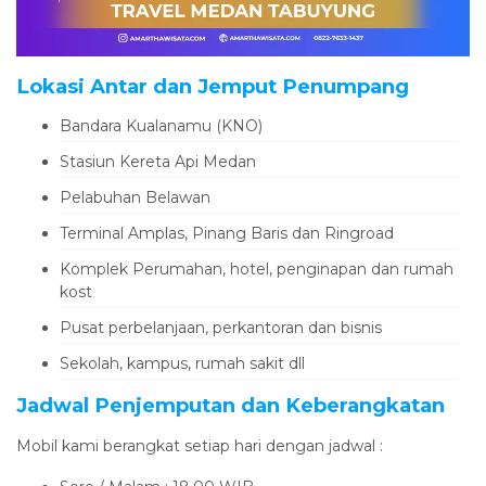
Lokasi Antar dan Jemput Penumpang
Bandara Kualanamu (KNO)
Stasiun Kereta Api Medan
Pelabuhan Belawan
Terminal Amplas, Pinang Baris dan Ringroad
Komplek Perumahan, hotel, penginapan dan rumah
kost
Pusat perbelanjaan, perkantoran dan bisnis
Sekolah, kampus, rumah sakit dll
Jadwal Penjemputan dan Keberangkatan
Mobil kami berangkat setiap hari dengan jadwal :