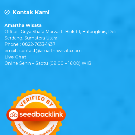
Kontak Kami
Amartha Wisata
Office : Griya Shafa Marwa II Blok F1, Batangkuis, Deli
Serdang, Sumatera Utara
Phone : 0822-7633-1437
email : contact@amarthawisata.com
Live Chat
Online Senin – Sabtu (08:00 – 16:00) WIB