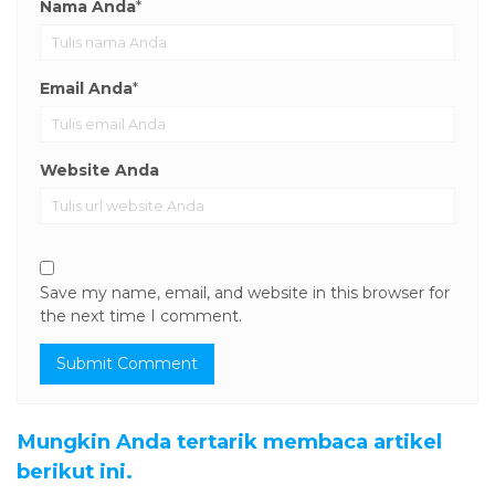
Nama Anda
*
Email Anda
*
Website Anda
Save my name, email, and website in this browser for
the next time I comment.
Mungkin Anda tertarik membaca artikel
berikut ini.