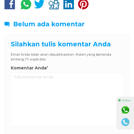
Belum ada komentar
Silahkan tulis komentar Anda
Email Anda tidak akan dipublikasikan. Kolom yang bertanda
bintang (*) wajib diisi
Komentar Anda
*
⚫ Online