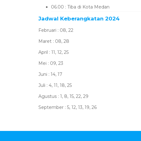
06.00 : Tiba di Kota Medan
Jadwal Keberangkatan 2024
Februari : 08, 22
Maret : 08, 28
April : 11, 12, 25
Mei : 09, 23
Juni : 14, 17
Juli : 4, 11, 18, 25
Agustus : 1, 8, 15, 22, 29
September : 5, 12, 13, 19, 26