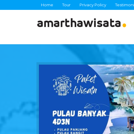
Home
Tour
Privacy Policy
Testimoni