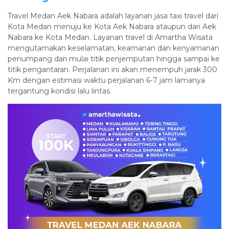
Travel Medan Aek Nabara adalah layanan jasa taxi travel dari
Kota Medan menuju ke Kota Aek Nabara ataupun dari Aek
Nabara ke Kota Medan. Layanan travel di Amartha Wisata
mengutamakan keselamatan, keamanan dan kenyamanan
penumpang dari mulai titik penjemputan hingga sampai ke
titik pengantaran. Perjalanan ini akan menempuh jarak 300
Km dengan estimasi waktu perjalanan 6-7 jam lamanya
tergantung kondisi lalu lintas.