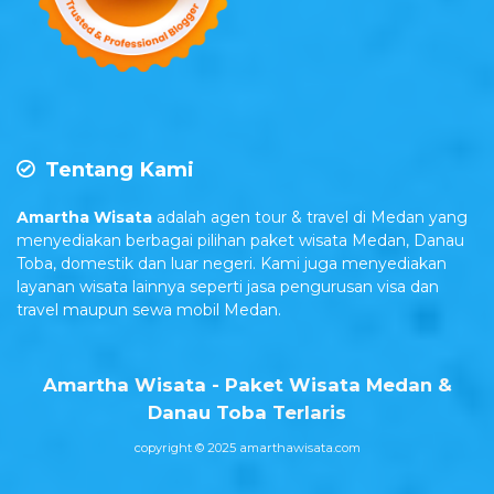
Tentang Kami
Amartha Wisata
adalah agen tour & travel di Medan yang
menyediakan berbagai pilihan paket wisata Medan, Danau
Toba, domestik dan luar negeri. Kami juga menyediakan
layanan wisata lainnya seperti jasa pengurusan visa dan
travel maupun sewa mobil Medan.
Amartha Wisata - Paket Wisata Medan &
Danau Toba Terlaris
copyright © 2025 amarthawisata.com