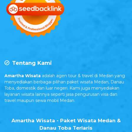
Tentang Kami
Amartha Wisata
adalah agen tour & travel di Medan yang
menyediakan berbagai pilihan paket wisata Medan, Danau
Toba, domestik dan luar negeri. Kami juga menyediakan
layanan wisata lainnya seperti jasa pengurusan visa dan
travel maupun sewa mobil Medan.
Amartha Wisata - Paket Wisata Medan &
Danau Toba Terlaris