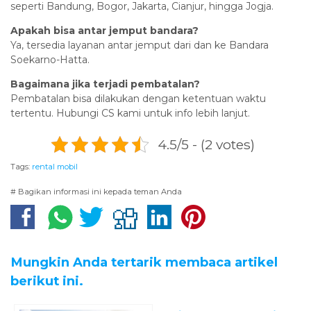
seperti Bandung, Bogor, Jakarta, Cianjur, hingga Jogja.
Apakah bisa antar jemput bandara?
Ya, tersedia layanan antar jemput dari dan ke Bandara
Soekarno-Hatta.
Bagaimana jika terjadi pembatalan?
Pembatalan bisa dilakukan dengan ketentuan waktu
tertentu. Hubungi CS kami untuk info lebih lanjut.
4.5/5 - (2 votes)
Tags:
rental mobil
# Bagikan informasi ini kepada teman Anda
Mungkin Anda tertarik membaca artikel
berikut ini.