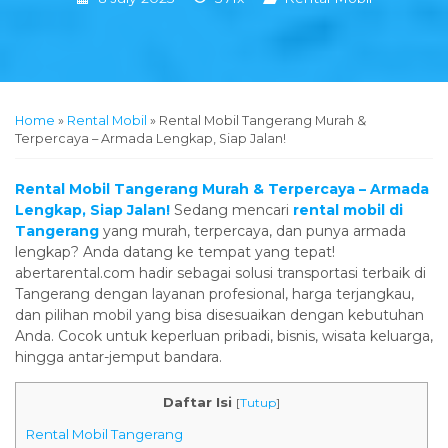
Home
»
Rental Mobil
»
Rental Mobil Tangerang Murah &
Terpercaya – Armada Lengkap, Siap Jalan!
Rental Mobil Tangerang Murah & Terpercaya – Armada
Lengkap, Siap Jalan!
Sedang mencari
rental mobil di
Tangerang
yang murah, terpercaya, dan punya armada
lengkap? Anda datang ke tempat yang tepat!
abertarental.com hadir sebagai solusi transportasi terbaik di
Tangerang dengan layanan profesional, harga terjangkau,
dan pilihan mobil yang bisa disesuaikan dengan kebutuhan
Anda. Cocok untuk keperluan pribadi, bisnis, wisata keluarga,
hingga antar-jemput bandara.
Daftar Isi
[
Tutup
]
Rental Mobil Tangerang