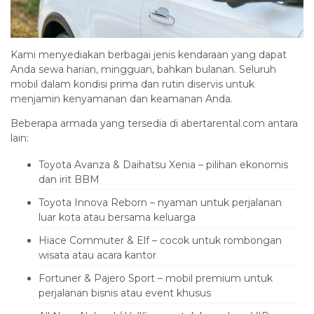
Kami menyediakan berbagai jenis kendaraan yang dapat
Anda sewa harian, mingguan, bahkan bulanan. Seluruh
mobil dalam kondisi prima dan rutin diservis untuk
menjamin kenyamanan dan keamanan Anda.
Beberapa armada yang tersedia di abertarental.com antara
lain:
Toyota Avanza & Daihatsu Xenia – pilihan ekonomis
dan irit BBM
Toyota Innova Reborn – nyaman untuk perjalanan
luar kota atau bersama keluarga
Hiace Commuter & Elf – cocok untuk rombongan
wisata atau acara kantor
Fortuner & Pajero Sport – mobil premium untuk
perjalanan bisnis atau event khusus