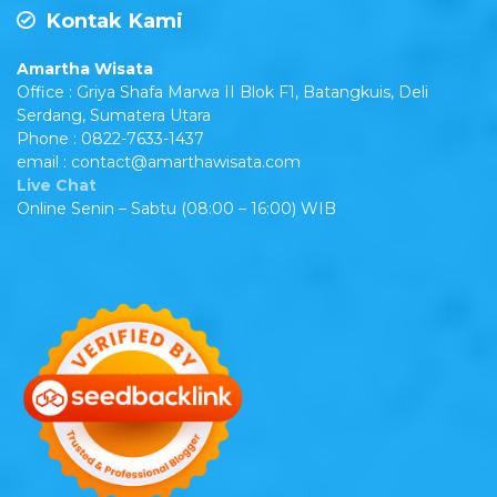
Kontak Kami
Amartha Wisata
Office : Griya Shafa Marwa II Blok F1, Batangkuis, Deli
Serdang, Sumatera Utara
Phone : 0822-7633-1437
email : contact@amarthawisata.com
Live Chat
Online Senin – Sabtu (08:00 – 16:00) WIB