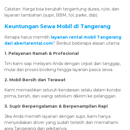
Catatan: Harga bisa berubah tergantung durasi, rute, dan
layanan tambahan (supir, BBM, tol, parkir, dsb).
Keuntungan Sewa Mobil di Tangerang
Kenapa harus memilih
layanan rental mobil Tangerang
dari abertarental.com
? Berikut beberapa alasan utama:
1. Pelayanan Ramah & Profesional
Tim kami siap melayani Anda dengan cepat dan tanggap,
mulai dari proses booking hingga layanan pasca sewa.
2. Mobil Bersih dan Terawat
Kami memastikan seluruh kendaraan selalu dalam kondisi
prima, bersih, dan wangi sebelum dikirim ke pelanggan.
3. Supir Berpengalaman & Berpenampilan Rapi
Jika Anda memilih layanan dengan supir, kami hanya
menyediakan driver yang sudah terlatih dan memahami
area Tangerang dan sekitarnya.