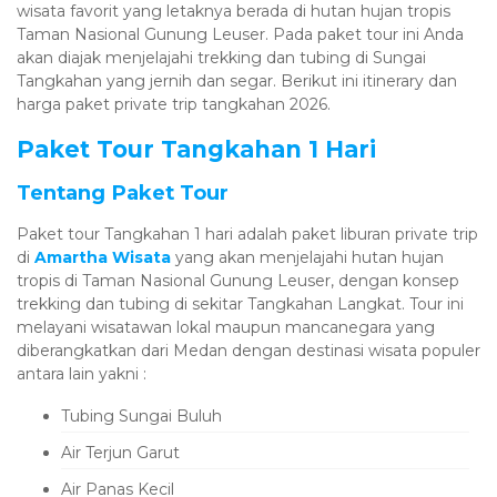
wisata favorit yang letaknya berada di hutan hujan tropis
Taman Nasional Gunung Leuser. Pada paket tour ini Anda
akan diajak menjelajahi trekking dan tubing di Sungai
Tangkahan yang jernih dan segar. Berikut ini itinerary dan
harga paket private trip tangkahan 2026.
Paket Tour Tangkahan 1 Hari
Tentang Paket Tour
Paket tour Tangkahan 1 hari adalah paket liburan private trip
di
Amartha Wisata
yang akan menjelajahi hutan hujan
tropis di Taman Nasional Gunung Leuser, dengan konsep
trekking dan tubing di sekitar Tangkahan Langkat. Tour ini
melayani wisatawan lokal maupun mancanegara yang
diberangkatkan dari Medan dengan destinasi wisata populer
antara lain yakni :
Tubing Sungai Buluh
Air Terjun Garut
Air Panas Kecil