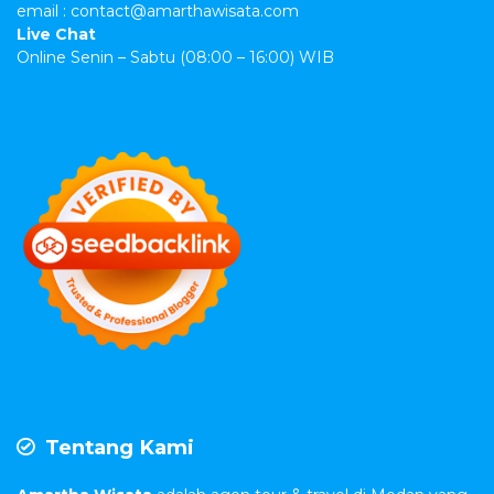
email : contact@amarthawisata.com
Live Chat
Online Senin – Sabtu (08:00 – 16:00) WIB
Tentang Kami