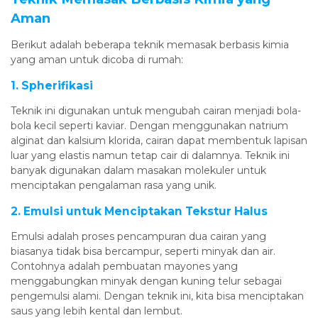
Aman
Berikut adalah beberapa teknik memasak berbasis kimia
yang aman untuk dicoba di rumah:
1. Spherifikasi
Teknik ini digunakan untuk mengubah cairan menjadi bola-
bola kecil seperti kaviar. Dengan menggunakan natrium
alginat dan kalsium klorida, cairan dapat membentuk lapisan
luar yang elastis namun tetap cair di dalamnya. Teknik ini
banyak digunakan dalam masakan molekuler untuk
menciptakan pengalaman rasa yang unik.
2. Emulsi untuk Menciptakan Tekstur Halus
Emulsi adalah proses pencampuran dua cairan yang
biasanya tidak bisa bercampur, seperti minyak dan air.
Contohnya adalah pembuatan mayones yang
menggabungkan minyak dengan kuning telur sebagai
pengemulsi alami. Dengan teknik ini, kita bisa menciptakan
saus yang lebih kental dan lembut.