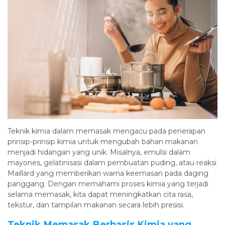
Teknik kimia dalam memasak mengacu pada penerapan
prinsip-prinsip kimia untuk mengubah bahan makanan
menjadi hidangan yang unik. Misalnya, emulsi dalam
mayones, gelatinisasi dalam pembuatan puding, atau reaksi
Maillard yang memberikan warna keemasan pada daging
panggang. Dengan memahami proses kimia yang terjadi
selama memasak, kita dapat meningkatkan cita rasa,
tekstur, dan tampilan makanan secara lebih presisi.
Teknik Memasak Berbasis Kimia yang