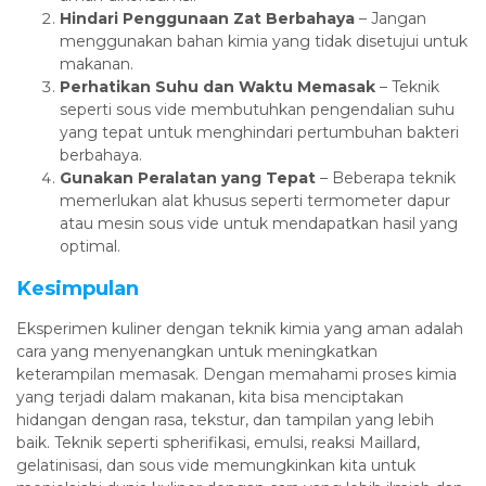
Hindari Penggunaan Zat Berbahaya
– Jangan
menggunakan bahan kimia yang tidak disetujui untuk
makanan.
Perhatikan Suhu dan Waktu Memasak
– Teknik
seperti sous vide membutuhkan pengendalian suhu
yang tepat untuk menghindari pertumbuhan bakteri
berbahaya.
Gunakan Peralatan yang Tepat
– Beberapa teknik
memerlukan alat khusus seperti termometer dapur
atau mesin sous vide untuk mendapatkan hasil yang
optimal.
Kesimpulan
Eksperimen kuliner dengan teknik kimia yang aman adalah
cara yang menyenangkan untuk meningkatkan
keterampilan memasak. Dengan memahami proses kimia
yang terjadi dalam makanan, kita bisa menciptakan
hidangan dengan rasa, tekstur, dan tampilan yang lebih
baik. Teknik seperti spherifikasi, emulsi, reaksi Maillard,
gelatinisasi, dan sous vide memungkinkan kita untuk