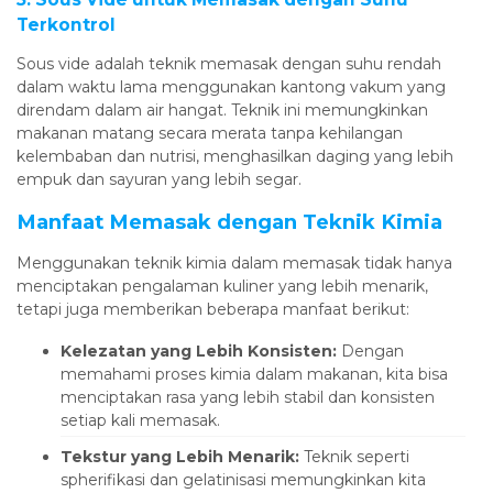
Terkontrol
Sous vide adalah teknik memasak dengan suhu rendah
dalam waktu lama menggunakan kantong vakum yang
direndam dalam air hangat. Teknik ini memungkinkan
makanan matang secara merata tanpa kehilangan
kelembaban dan nutrisi, menghasilkan daging yang lebih
empuk dan sayuran yang lebih segar.
Manfaat Memasak dengan Teknik Kimia
Menggunakan teknik kimia dalam memasak tidak hanya
menciptakan pengalaman kuliner yang lebih menarik,
tetapi juga memberikan beberapa manfaat berikut:
Kelezatan yang Lebih Konsisten:
Dengan
memahami proses kimia dalam makanan, kita bisa
menciptakan rasa yang lebih stabil dan konsisten
setiap kali memasak.
Tekstur yang Lebih Menarik:
Teknik seperti
spherifikasi dan gelatinisasi memungkinkan kita