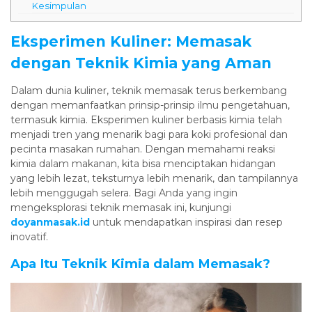
Kesimpulan
Eksperimen Kuliner: Memasak
dengan Teknik Kimia yang Aman
Dalam dunia kuliner, teknik memasak terus berkembang
dengan memanfaatkan prinsip-prinsip ilmu pengetahuan,
termasuk kimia. Eksperimen kuliner berbasis kimia telah
menjadi tren yang menarik bagi para koki profesional dan
pecinta masakan rumahan. Dengan memahami reaksi
kimia dalam makanan, kita bisa menciptakan hidangan
yang lebih lezat, teksturnya lebih menarik, dan tampilannya
lebih menggugah selera. Bagi Anda yang ingin
mengeksplorasi teknik memasak ini, kunjungi
doyanmasak.id
untuk mendapatkan inspirasi dan resep
inovatif.
Apa Itu Teknik Kimia dalam Memasak?