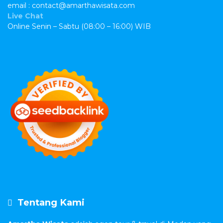
email : contact@amarthawisata.com
Live Chat
Online Senin – Sabtu (08:00 – 16:00) WIB
Tentang Kami