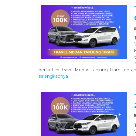
berikut ini. Travel Medan Tanjung Tiram Tentan
selengkapnya