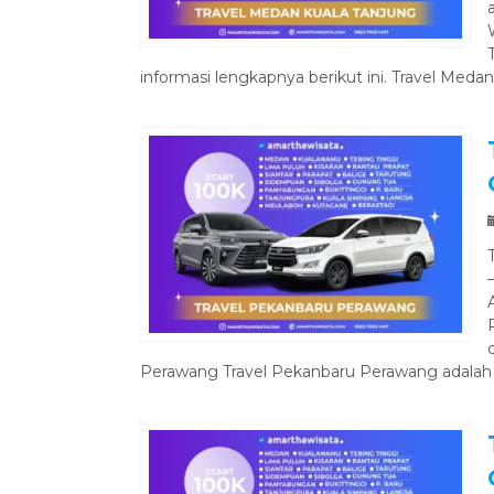
informasi lengkapnya berikut ini. Travel Medan
Perawang Travel Pekanbaru Perawang adalah l