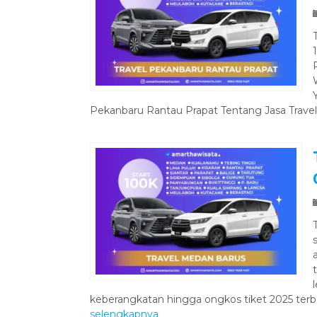
Pekanbaru Rantau Prapat Tentang Jasa Travel
keberangkatan hingga ongkos tiket 2025 terba
selengkapnya