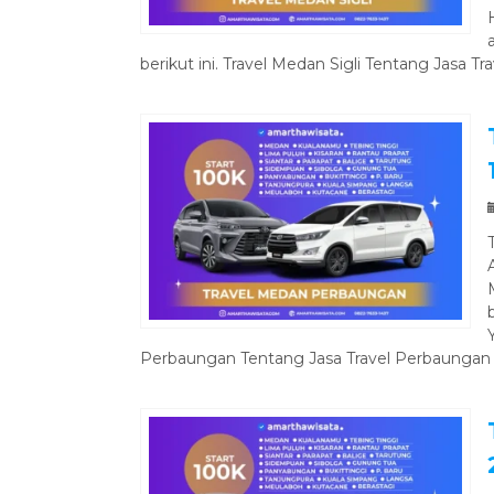
berikut ini. Travel Medan Sigli Tentang Jasa Tra
Perbaungan Tentang Jasa Travel Perbaungan 