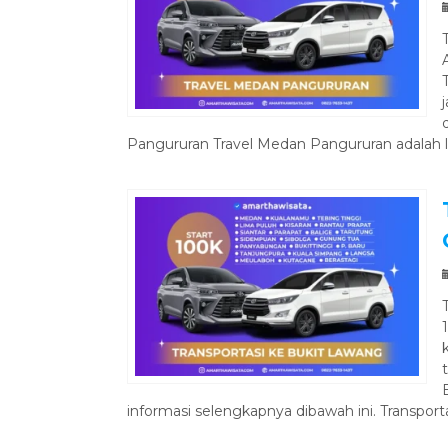
Pangururan Travel Medan Pangururan adalah l
informasi selengkapnya dibawah ini. Transport