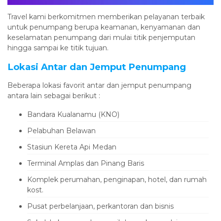
Travel kami berkomitmen memberikan pelayanan terbaik
untuk penumpang berupa keamanan, kenyamanan dan
keselamatan penumpang dari mulai titik penjemputan
hingga sampai ke titik tujuan.
Lokasi Antar dan Jemput Penumpang
Beberapa lokasi favorit antar dan jemput penumpang
antara lain sebagai berikut :
Bandara Kualanamu (KNO)
Pelabuhan Belawan
Stasiun Kereta Api Medan
Terminal Amplas dan Pinang Baris
Komplek perumahan, penginapan, hotel, dan rumah
kost.
Pusat perbelanjaan, perkantoran dan bisnis