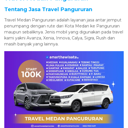
Tentang Jasa Travel Pangururan
Travel Medan Pangururan adalah layanan jasa antar jemput
penumpang dengan rute dari Kota Medan ke Pangururan
maupun sebaliknya. Jenis mobil yang digunakan pada travel
kami yakni Avanza, Xenia, Innova, Calya, Sigra, Rush dan
masih banyak yang lainnya.