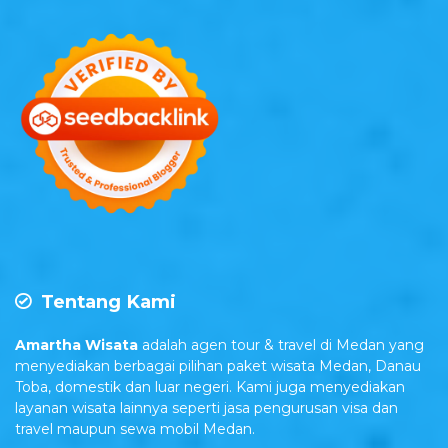
Tentang Kami
Amartha Wisata
adalah agen tour & travel di Medan yang
menyediakan berbagai pilihan paket wisata Medan, Danau
Toba, domestik dan luar negeri. Kami juga menyediakan
layanan wisata lainnya seperti jasa pengurusan visa dan
travel maupun sewa mobil Medan.