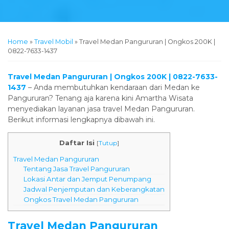
Home
»
Travel Mobil
»
Travel Medan Pangururan | Ongkos 200K |
0822-7633-1437
Travel Medan Pangururan | Ongkos 200K | 0822-7633-
1437
– Anda membutuhkan kendaraan dari Medan ke
Pangururan? Tenang aja karena kini Amartha Wisata
menyediakan layanan jasa travel Medan Pangururan.
Berikut informasi lengkapnya dibawah ini.
Daftar Isi
[
Tutup
]
Travel Medan Pangururan
Tentang Jasa Travel Pangururan
Lokasi Antar dan Jemput Penumpang
Jadwal Penjemputan dan Keberangkatan
Ongkos Travel Medan Pangururan
Travel Medan Pangururan