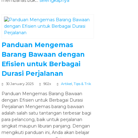
membahas buk...
selengkapnya
Panduan Mengemas
Barang Bawaan dengan
Efisien untuk Berbagai
Durasi Perjalanan
30 January 2025
902x
Artikel
,
Tips & Trik
Panduan Mengemas Barang Bawaan
dengan Efisien untuk Berbagai Durasi
Perjalanan Mengemas barang bawaan
adalah salah satu tantangan terbesar bagi
para pelancong, baik untuk perjalanan
singkat maupun liburan panjang. Dengan
mengikuti panduan ini, Anda akan belajar