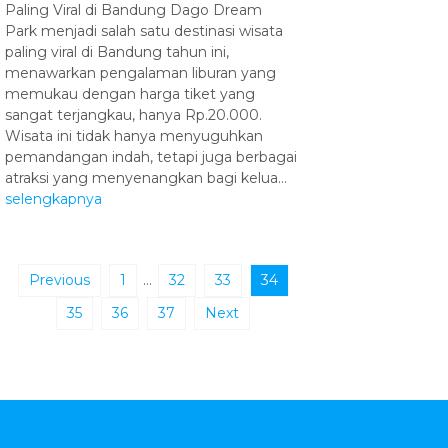
Paling Viral di Bandung Dago Dream
Park menjadi salah satu destinasi wisata
paling viral di Bandung tahun ini,
menawarkan pengalaman liburan yang
memukau dengan harga tiket yang
sangat terjangkau, hanya Rp.20.000.
Wisata ini tidak hanya menyuguhkan
pemandangan indah, tetapi juga berbagai
atraksi yang menyenangkan bagi kelua...
selengkapnya
Previous
1
…
32
33
34
35
36
37
Next