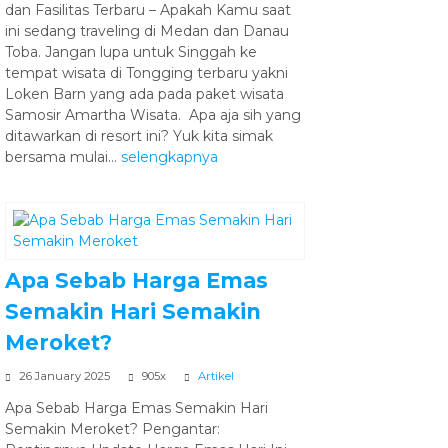
dan Fasilitas Terbaru – Apakah Kamu saat
ini sedang traveling di Medan dan Danau
Toba. Jangan lupa untuk Singgah ke
tempat wisata di Tongging terbaru yakni
Loken Barn yang ada pada paket wisata
Samosir Amartha Wisata. Apa aja sih yang
ditawarkan di resort ini? Yuk kita simak
bersama mulai...
selengkapnya
Apa Sebab Harga Emas
Semakin Hari Semakin
Meroket?
26 January 2025
905x
Artikel
Apa Sebab Harga Emas Semakin Hari
Semakin Meroket? Pengantar: