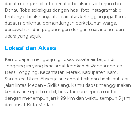
dapat mengambil foto berlatar belakang air terjun dan
Danau Toba sekaligus dengan hasil foto instagramable
tentunya. Tidak hanya itu, dari atas ketinggian juga Kamu
dapat menikmati pemandangan perkebunan warga,
persawahan, dan pegunungan dengan suasana asri dan
udara yang sejuk.
Lokasi dan Akses
Kamu dapat mengunjungi lokasi wisata air terjun di
Tongging ini yang beralamat lengkap di Pengambetan,
Desa Tongging, Kecamatan Merek, Kabupaten Karo,
Sumatera Utara. Akses jalan sangat baik dan tidak jauh dari
jalan lintas Medan – Sidikalang. Kamu dapat menggunakan
kendaraan seperti mobil, bus ataupun sepeda motor
dengan menempuh jarak 99 Km dan waktu tempuh 3 jam
dari pusat Kota Medan.