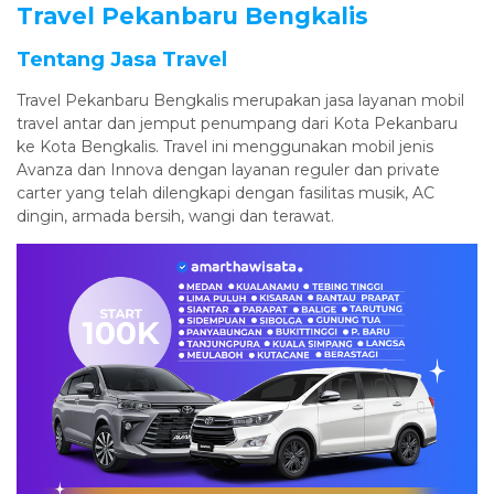
Travel Pekanbaru Bengkalis
Tentang Jasa Travel
Travel Pekanbaru Bengkalis merupakan jasa layanan mobil
travel antar dan jemput penumpang dari Kota Pekanbaru
ke Kota Bengkalis. Travel ini menggunakan mobil jenis
Avanza dan Innova dengan layanan reguler dan private
carter yang telah dilengkapi dengan fasilitas musik, AC
dingin, armada bersih, wangi dan terawat.