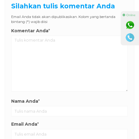
Silahkan tulis komentar Anda
⚫ Online
Email Anda tidak akan dipublikasikan. Kolom yang bertanda
bintang (*) wajib diisi
Komentar Anda
*
Nama Anda
*
Email Anda
*