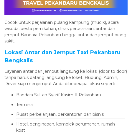
Cocok untuk perjalanan pulang kampung (mudik), acara
wisuda, pesta pernikahan, dinas perusahaan, antar dan
jemput Bandara Pekanbaru hingga antar dan jemput orang
sakit.
Lokasi Antar dan Jemput Taxi Pekanbaru
Bengkalis
Layanan antar dan jemput langsung ke lokasi (door to door)
tanpa harus datang langsung ke loket. Hubungi Admin,
Driver siap menjemput Anda dibeberapa lokasi seperti :
Bandara Sultan Syarif Kasim II Pekanbaru
Terminal
Pusat perbelanjaan, perkantoran dan bisnis
Hotel, penginapan, komplek perumahan, rumah
kost