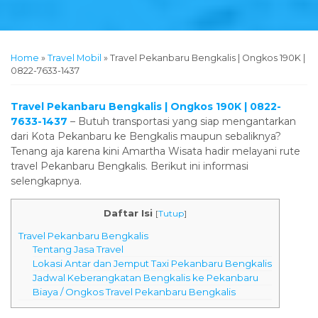
Home
»
Travel Mobil
»
Travel Pekanbaru Bengkalis | Ongkos 190K |
0822-7633-1437
Travel Pekanbaru Bengkalis | Ongkos 190K | 0822-
7633-1437
– Butuh transportasi yang siap mengantarkan
dari Kota Pekanbaru ke Bengkalis maupun sebaliknya?
Tenang aja karena kini Amartha Wisata hadir melayani rute
travel Pekanbaru Bengkalis. Berikut ini informasi
selengkapnya.
Daftar Isi
[
Tutup
]
Travel Pekanbaru Bengkalis
Tentang Jasa Travel
Lokasi Antar dan Jemput Taxi Pekanbaru Bengkalis
Jadwal Keberangkatan Bengkalis ke Pekanbaru
Biaya / Ongkos Travel Pekanbaru Bengkalis