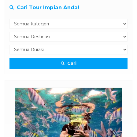
Cari Tour Impian Anda!
Cari