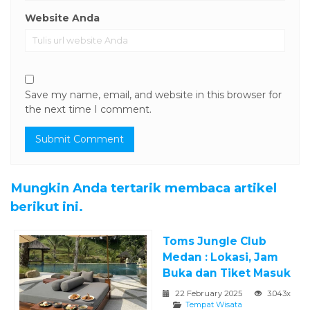
Website Anda
Save my name, email, and website in this browser for
the next time I comment.
Mungkin Anda tertarik membaca artikel
berikut ini.
Toms Jungle Club
Medan : Lokasi, Jam
Buka dan Tiket Masuk
22 February 2025
3.043x
Tempat Wisata