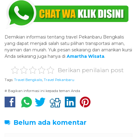
Demikian informasi tentang travel Pekanbaru Bengkalis
yang dapat menjadi salah satu pilihan transportasi aman,
nyaman dan murah. Yuk pesan sekarang dan amankan kursi
Anda sekarang juga hanya di
Amartha Wisata
.
Berikan penilaian post
Tags:
Travel Bengkalis
,
Travel Pekanbaru
# Bagikan informasi ini kepada teman Anda
Belum ada komentar