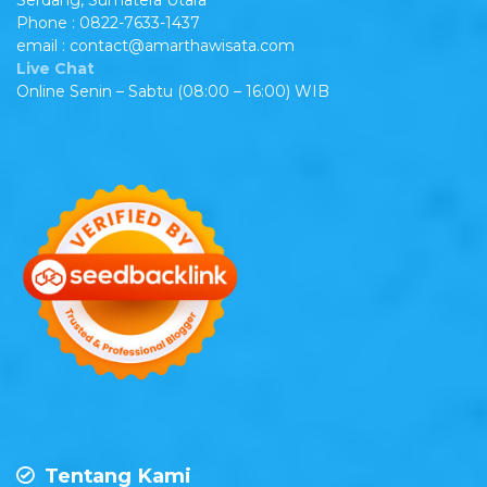
Serdang, Sumatera Utara
Phone : 0822-7633-1437
email : contact@amarthawisata.com
Live Chat
Online Senin – Sabtu (08:00 – 16:00) WIB
Tentang Kami