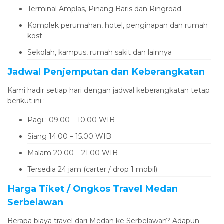
Terminal Amplas, Pinang Baris dan Ringroad
Komplek perumahan, hotel, penginapan dan rumah
kost
Sekolah, kampus, rumah sakit dan lainnya
Jadwal Penjemputan dan Keberangkatan
Kami hadir setiap hari dengan jadwal keberangkatan tetap
berikut ini :
Pagi : 09.00 – 10.00 WIB
Siang 14.00 – 15.00 WIB
Malam 20.00 – 21.00 WIB
Tersedia 24 jam (carter / drop 1 mobil)
Harga Tiket / Ongkos Travel Medan
Serbelawan
Berapa biaya travel dari Medan ke Serbelawan? Adapun