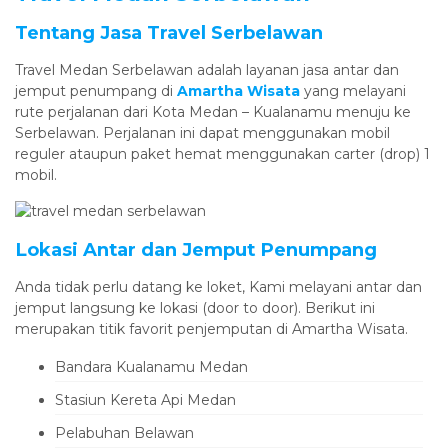
Tentang Jasa Travel Serbelawan
Travel Medan Serbelawan adalah layanan jasa antar dan
jemput penumpang di
Amartha Wisata
yang melayani
rute perjalanan dari Kota Medan – Kualanamu menuju ke
Serbelawan. Perjalanan ini dapat menggunakan mobil
reguler ataupun paket hemat menggunakan carter (drop) 1
mobil.
Lokasi Antar dan Jemput Penumpang
Anda tidak perlu datang ke loket, Kami melayani antar dan
jemput langsung ke lokasi (door to door). Berikut ini
merupakan titik favorit penjemputan di Amartha Wisata.
Bandara Kualanamu Medan
Stasiun Kereta Api Medan
Pelabuhan Belawan