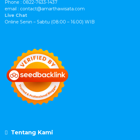
Phone : 0822-7633-1437
email : contact@amarthawisata.com
Live Chat
Online Senin – Sabtu (08:00 – 16:00) WIB
Tentang Kami