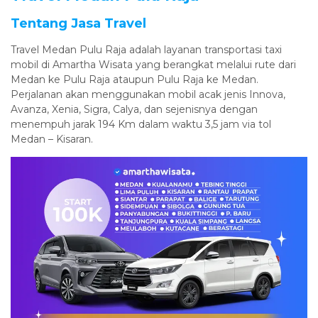
Tentang Jasa Travel
Travel Medan Pulu Raja adalah layanan transportasi taxi
mobil di Amartha Wisata yang berangkat melalui rute dari
Medan ke Pulu Raja ataupun Pulu Raja ke Medan.
Perjalanan akan menggunakan mobil acak jenis Innova,
Avanza, Xenia, Sigra, Calya, dan sejenisnya dengan
menempuh jarak 194 Km dalam waktu 3,5 jam via tol
Medan – Kisaran.