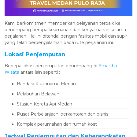
Kami berkomitmen memberikan pelayanan terbaik ke
penumpang berupa keamanan dan kenyamanan selama
perjalanan. Hal ini ditandai dengan fasilitas mobil dan supir
yang telah berpengalaman pada rute perjalanan ini.
Lokasi Penjemputan
Bebepa lokasi penjemputan penumpang di
Amartha
Wisata
antara lain seperti :
Bandara Kualanamu Medan
Pelabuhan Belawan
Stasiun Kereta Api Medan
Pusat Perbelanjaan, perkantoran dan bisnis
Komplek perumahan dan rumah kost
Jadwal Penjemputan dan Keberangkatan