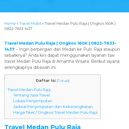
Home
»
Travel Mobil
»
Travel Medan Pulu Raja | Ongkos 160K |
0822-7633-1437
Travel Medan Pulu Raja | Ongkos 160K | 0822-7633-
1437
– Ingin berpergian dari Medan ke Pulo Raja ataupun
sebaliknya? Anda kini dapat menggunakan layanan taxi
travel Medan Pulu Raja di Amartha Wisata. Berikut layana
selengkapnya dibawah ini.
Daftar Isi
[
Tutup
]
Travel Medan Pulu Raja
Tentang Jasa Travel
Lokasi Penjemputan
Jadwal Penjemputan dan Keberangkatan
Harga Tiket / Ongkos Travel Medan Pulu Raja
Travel Medan Pulu Raja