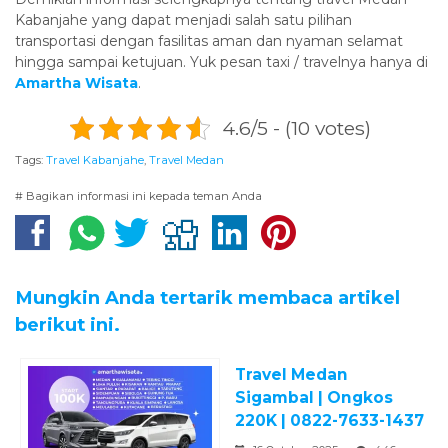
Kabanjahe yang dapat menjadi salah satu pilihan
transportasi dengan fasilitas aman dan nyaman selamat
hingga sampai ketujuan. Yuk pesan taxi / travelnya hanya di
Amartha Wisata
.
4.6/5 - (10 votes)
Tags:
Travel Kabanjahe
,
Travel Medan
# Bagikan informasi ini kepada teman Anda
Mungkin Anda tertarik membaca artikel
berikut ini.
Travel Medan
Sigambal | Ongkos
220K | 0822-7633-1437