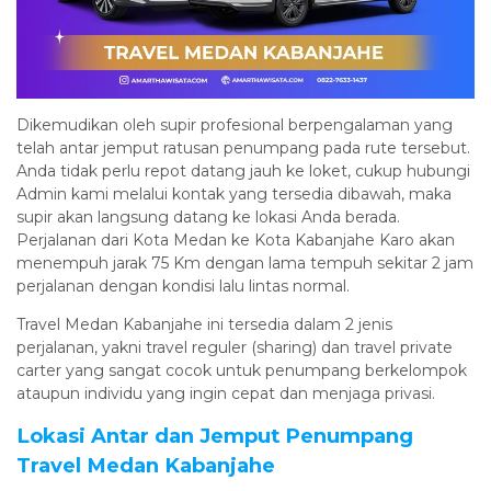
Dikemudikan oleh supir profesional berpengalaman yang
telah antar jemput ratusan penumpang pada rute tersebut.
Anda tidak perlu repot datang jauh ke loket, cukup hubungi
Admin kami melalui kontak yang tersedia dibawah, maka
supir akan langsung datang ke lokasi Anda berada.
Perjalanan dari Kota Medan ke Kota Kabanjahe Karo akan
menempuh jarak 75 Km dengan lama tempuh sekitar 2 jam
perjalanan dengan kondisi lalu lintas normal.
Travel Medan Kabanjahe ini tersedia dalam 2 jenis
perjalanan, yakni travel reguler (sharing) dan travel private
carter yang sangat cocok untuk penumpang berkelompok
ataupun individu yang ingin cepat dan menjaga privasi.
Lokasi Antar dan Jemput Penumpang
Travel Medan Kabanjahe