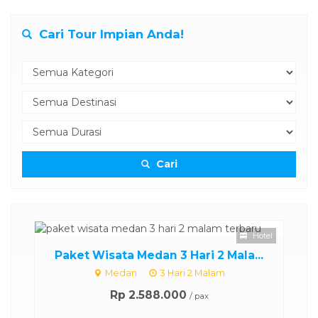
Cari Tour Impian Anda!
Cari
Hotel
Paket Wisata Medan 3 Hari 2 Mala...
Medan
3 Hari 2 Malam
Rp 2.588.000
/ pax