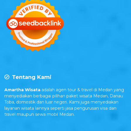
Tentang Kami
Amartha Wisata
adalah agen tour & travel di Medan yang
menyediakan berbagai pilihan paket wisata Medan, Danau
Toba, domestik dan luar negeri. Kami juga menyediakan
layanan wisata lainnya seperti jasa pengurusan visa dan
travel maupun sewa mobil Medan.