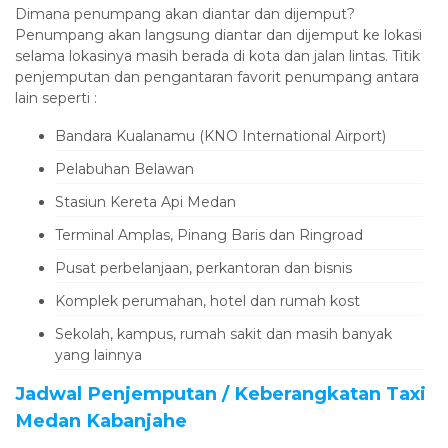
Dimana penumpang akan diantar dan dijemput?
Penumpang akan langsung diantar dan dijemput ke lokasi
selama lokasinya masih berada di kota dan jalan lintas. Titik
penjemputan dan pengantaran favorit penumpang antara
lain seperti :
Bandara Kualanamu (KNO International Airport)
Pelabuhan Belawan
Stasiun Kereta Api Medan
Terminal Amplas, Pinang Baris dan Ringroad
Pusat perbelanjaan, perkantoran dan bisnis
Komplek perumahan, hotel dan rumah kost
Sekolah, kampus, rumah sakit dan masih banyak
yang lainnya
Jadwal Penjemputan / Keberangkatan Taxi
Medan Kabanjahe