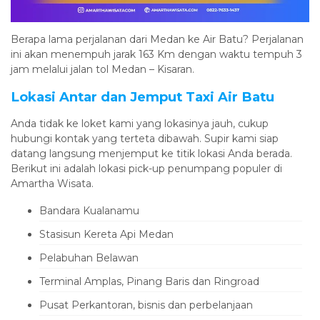
Berapa lama perjalanan dari Medan ke Air Batu? Perjalanan
ini akan menempuh jarak 163 Km dengan waktu tempuh 3
jam melalui jalan tol Medan – Kisaran.
Lokasi Antar dan Jemput Taxi Air Batu
Anda tidak ke loket kami yang lokasinya jauh, cukup
hubungi kontak yang terteta dibawah. Supir kami siap
datang langsung menjemput ke titik lokasi Anda berada.
Berikut ini adalah lokasi pick-up penumpang populer di
Amartha Wisata.
Bandara Kualanamu
Stasisun Kereta Api Medan
Pelabuhan Belawan
Terminal Amplas, Pinang Baris dan Ringroad
Pusat Perkantoran, bisnis dan perbelanjaan