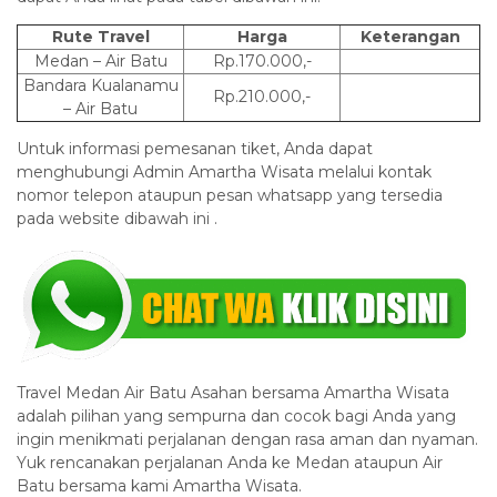
Rute Travel
Harga
Keterangan
Medan – Air Batu
Rp.170.000,-
Bandara Kualanamu
Rp.210.000,-
– Air Batu
Untuk informasi pemesanan tiket, Anda dapat
menghubungi Admin Amartha Wisata melalui kontak
nomor telepon ataupun pesan whatsapp yang tersedia
pada website dibawah ini .
Travel Medan Air Batu Asahan bersama Amartha Wisata
adalah pilihan yang sempurna dan cocok bagi Anda yang
ingin menikmati perjalanan dengan rasa aman dan nyaman.
Yuk rencanakan perjalanan Anda ke Medan ataupun Air
Batu bersama kami Amartha Wisata.