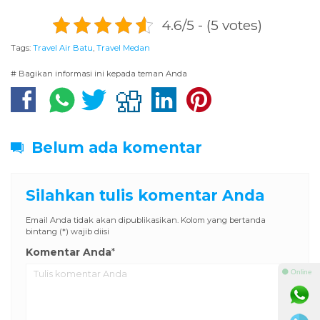
4.6/5 - (5 votes)
Tags:
Travel Air Batu
,
Travel Medan
# Bagikan informasi ini kepada teman Anda
Belum ada komentar
Silahkan tulis komentar Anda
Email Anda tidak akan dipublikasikan. Kolom yang bertanda
bintang (*) wajib diisi
Komentar Anda
*
⚫ Online