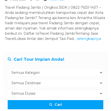
Travel Padang Jambi | Ongkos 350K | 0822-7633-1437 –
Anda sedang membutuhkan transportasi cepat dari Kota
Padang ke Jambi? Tenang aja karena kini Amartha Wisata
hadir melayani jasa travel Padang Jambi dengan cepat,
aman dan nyaman. Yuk simak informasi selengkapnya
berikut ini. Daftar IsiTravel Padang JambiTentang Jasa
TravelLokasi Antar dan Jemput Taxi Pad...
selengkapnya
Cari Tour Impian Anda!
Cari