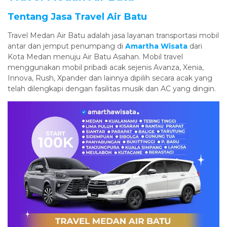
Tentang Jasa Travel Air Batu
Travel Medan Air Batu adalah jasa layanan transportasi mobil
antar dan jemput penumpang di
Amartha Wisata
dari
Kota Medan menuju Air Batu Asahan. Mobil travel
menggunakan mobil pribadi acak sejenis Avanza, Xenia,
Innova, Rush, Xpander dan lainnya dipilih secara acak yang
telah dilengkapi dengan fasilitas musik dan AC yang dingin.