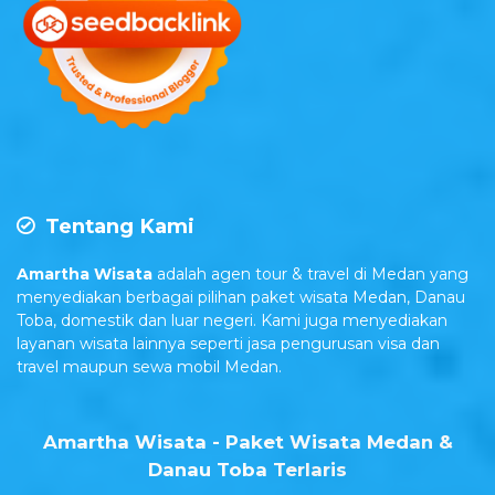
Tentang Kami
Amartha Wisata
adalah agen tour & travel di Medan yang
menyediakan berbagai pilihan paket wisata Medan, Danau
Toba, domestik dan luar negeri. Kami juga menyediakan
layanan wisata lainnya seperti jasa pengurusan visa dan
travel maupun sewa mobil Medan.
Amartha Wisata - Paket Wisata Medan &
Danau Toba Terlaris