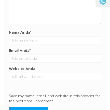
Nama Anda
*
Email Anda
*
Website Anda
Save my name, email, and website in this browser for
the next time I comment.