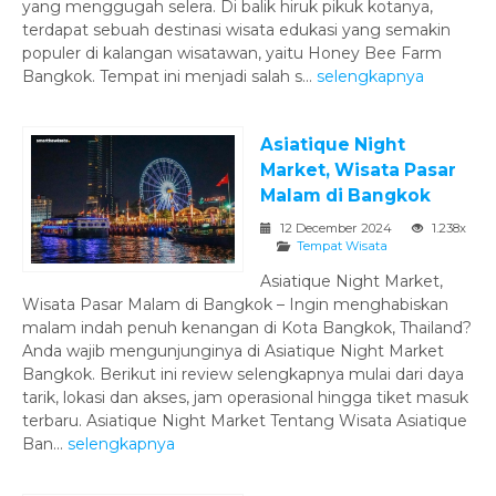
yang menggugah selera. Di balik hiruk pikuk kotanya,
terdapat sebuah destinasi wisata edukasi yang semakin
populer di kalangan wisatawan, yaitu Honey Bee Farm
Bangkok. Tempat ini menjadi salah s...
selengkapnya
Asiatique Night
Market, Wisata Pasar
Malam di Bangkok
12 December 2024
1.238x
Tempat Wisata
Asiatique Night Market,
Wisata Pasar Malam di Bangkok – Ingin menghabiskan
malam indah penuh kenangan di Kota Bangkok, Thailand?
Anda wajib mengunjunginya di Asiatique Night Market
Bangkok. Berikut ini review selengkapnya mulai dari daya
tarik, lokasi dan akses, jam operasional hingga tiket masuk
terbaru. Asiatique Night Market Tentang Wisata Asiatique
Ban...
selengkapnya