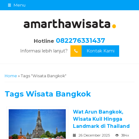
Menu
082276331437
Hotline
Informasi lebih lanjut?
Kontak Kami
Home
»
Tags "Wisata Bangkok"
Tags
Wisata Bangkok
Wat Arun Bangkok,
Wisata Kuil Hingga
Landmark di Thailand
26 December 2025
384x