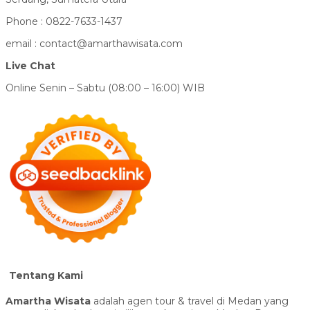
Phone : 0822-7633-1437
email : contact@amarthawisata.com
Live Chat
Online Senin – Sabtu (08:00 – 16:00) WIB
Tentang Kami
Amartha Wisata
adalah agen tour & travel di Medan yang