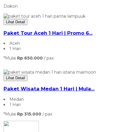
Diskon
Lihat Detail
Paket Tour Aceh 1 Hari | Promo 6...
Aceh
1 Hari
*Mulai
Rp 650.000
/ pax
Lihat Detail
Paket Wisata Medan 1 Hari | Mula...
Medan
1 Hari
*Mulai
Rp 315.000
/ pax