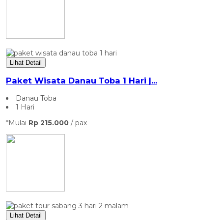
Lihat Detail
Paket Wisata Danau Toba 1 Hari |...
Danau Toba
1 Hari
*Mulai
Rp 215.000
/ pax
Lihat Detail