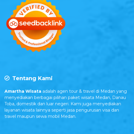
Tentang Kami
Amartha Wisata
adalah agen tour & travel di Medan yang
menyediakan berbagai pilihan paket wisata Medan, Danau
Toba, domestik dan luar negeri. Kami juga menyediakan
layanan wisata lainnya seperti jasa pengurusan visa dan
travel maupun sewa mobil Medan.