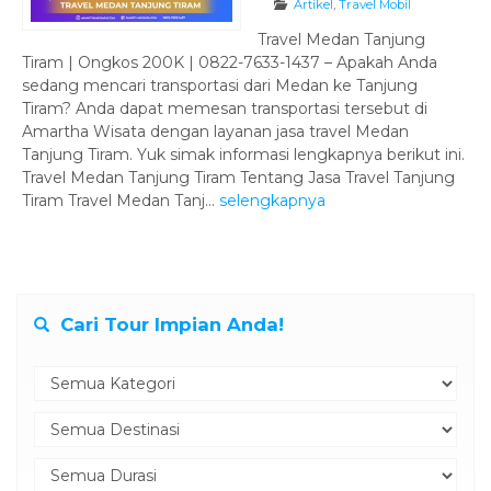
Artikel
,
Travel Mobil
Travel Medan Tanjung
Tiram | Ongkos 200K | 0822-7633-1437 – Apakah Anda
sedang mencari transportasi dari Medan ke Tanjung
Tiram? Anda dapat memesan transportasi tersebut di
Amartha Wisata dengan layanan jasa travel Medan
Tanjung Tiram. Yuk simak informasi lengkapnya berikut ini.
Travel Medan Tanjung Tiram Tentang Jasa Travel Tanjung
Tiram Travel Medan Tanj...
selengkapnya
Cari Tour Impian Anda!