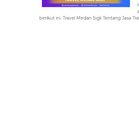
berikut ini. Travel Medan Sigli Tentang Jasa Tra