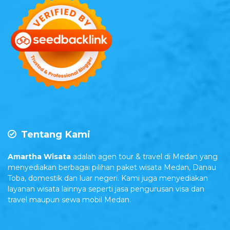
Tentang Kami
Amartha Wisata
adalah agen tour & travel di Medan yang
menyediakan berbagai pilihan paket wisata Medan, Danau
Toba, domestik dan luar negeri. Kami juga menyediakan
layanan wisata lainnya seperti jasa pengurusan visa dan
travel maupun sewa mobil Medan.