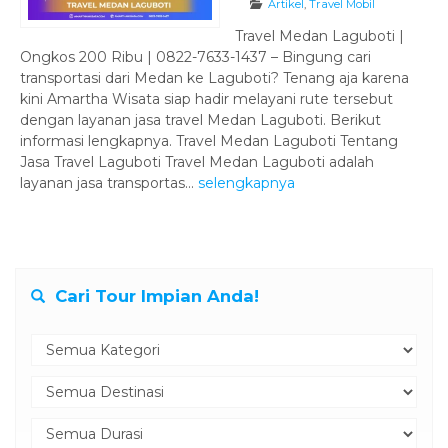
Artikel
,
Travel Mobil
Travel Medan Laguboti |
Ongkos 200 Ribu | 0822-7633-1437 – Bingung cari
transportasi dari Medan ke Laguboti? Tenang aja karena
kini Amartha Wisata siap hadir melayani rute tersebut
dengan layanan jasa travel Medan Laguboti. Berikut
informasi lengkapnya. Travel Medan Laguboti Tentang
Jasa Travel Laguboti Travel Medan Laguboti adalah
layanan jasa transportas...
selengkapnya
Cari Tour Impian Anda!