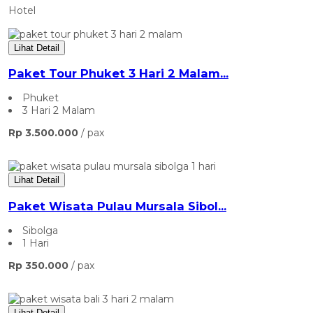
Hotel
Lihat Detail
Paket Tour Phuket 3 Hari 2 Malam...
Phuket
3 Hari 2 Malam
Rp 3.500.000
/ pax
Lihat Detail
Paket Wisata Pulau Mursala Sibol...
Sibolga
1 Hari
Rp 350.000
/ pax
Lihat Detail