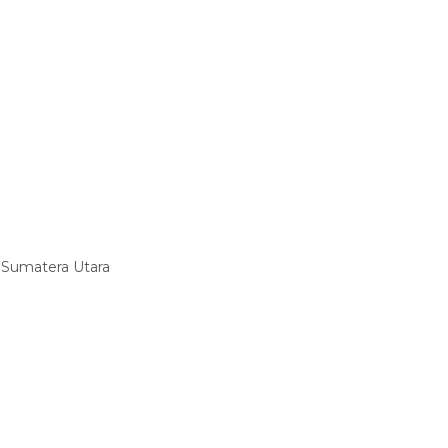
, Sumatera Utara