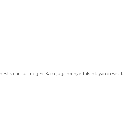
estik dan luar negeri. Kami juga menyediakan layanan wisata