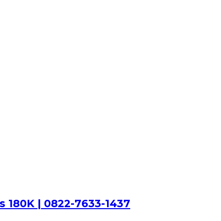
 180K | 0822-7633-1437