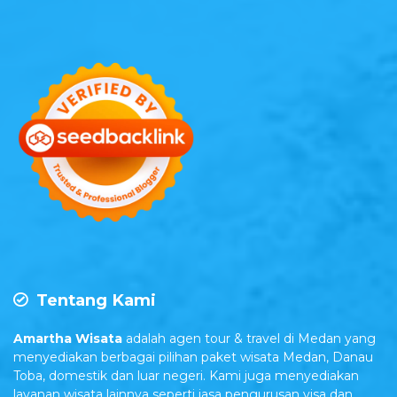
Tentang Kami
Amartha Wisata
adalah agen tour & travel di Medan yang
menyediakan berbagai pilihan paket wisata Medan, Danau
Toba, domestik dan luar negeri. Kami juga menyediakan