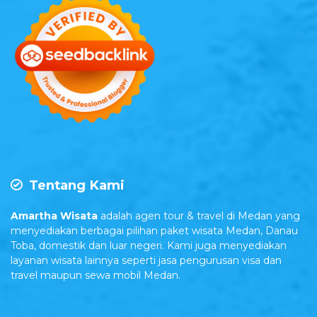
Tentang Kami
Amartha Wisata
adalah agen tour & travel di Medan yang
menyediakan berbagai pilihan paket wisata Medan, Danau
Toba, domestik dan luar negeri. Kami juga menyediakan
layanan wisata lainnya seperti jasa pengurusan visa dan
travel maupun sewa mobil Medan.