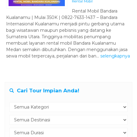
Rental Mobil
Rental Mobil Bandara
Kualanamu | Mulai 350K | 0822-7633-1437 – Bandara
Internasional Kualanamu menjadi pintu gerbang utama
bagi wisatawan maupun pebisnis yang datang ke
Sumatera Utara. Tingginya mobilitas penumpang
membuat layanan rental mobil Bandara Kualanamu
Medan semakin dibutuhkan. Dengan menggunakan jasa
sewa mobil terpercaya, perjalanan dari ban...
selengkapnya
Cari Tour Impian Anda!