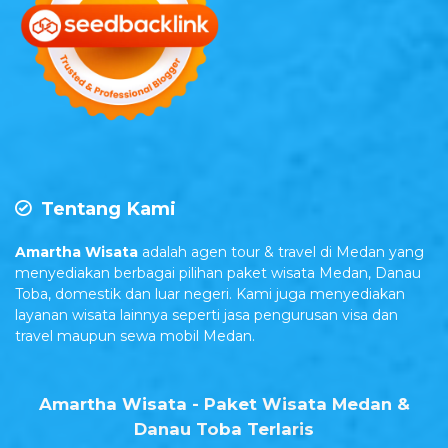
Tentang Kami
Amartha Wisata
adalah agen tour & travel di Medan yang
menyediakan berbagai pilihan paket wisata Medan, Danau
Toba, domestik dan luar negeri. Kami juga menyediakan
layanan wisata lainnya seperti jasa pengurusan visa dan
travel maupun sewa mobil Medan.
Amartha Wisata - Paket Wisata Medan &
Danau Toba Terlaris