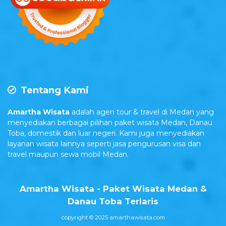
Tentang Kami
Amartha Wisata
adalah agen tour & travel di Medan yang
menyediakan berbagai pilihan paket wisata Medan, Danau
Toba, domestik dan luar negeri. Kami juga menyediakan
layanan wisata lainnya seperti jasa pengurusan visa dan
travel maupun sewa mobil Medan.
Amartha Wisata - Paket Wisata Medan &
Danau Toba Terlaris
copyright © 2025 amarthawisata.com