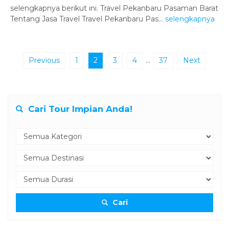
selengkapnya berikut ini. Travel Pekanbaru Pasaman Barat
Tentang Jasa Travel Travel Pekanbaru Pas...
selengkapnya
Previous
1
2
3
4
…
37
Next
Cari Tour Impian Anda!
Cari